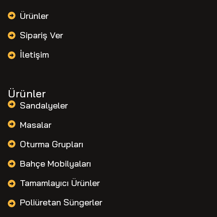
Ürünler
Sipariş Ver
İletişim
Ürünler
Sandalyeler
Masalar
Oturma Grupları
Bahçe Mobilyaları
Tamamlayıcı Ürünler
Poliüretan Süngerler