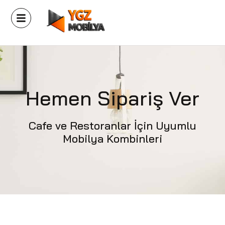
Hemen Sipariş Ver
Cafe ve Restoranlar İçin Uyumlu
Mobilya Kombinleri