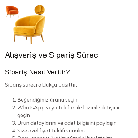
Alışveriş ve Sipariş Süreci
Sipariş Nasıl Verilir?
Sipariş süreci oldukça basittir:
Beğendiğiniz ürünü seçin
WhatsApp veya telefon ile bizimle iletişime
geçin
Ürün detaylarını ve adet bilgisini paylaşın
Size özel fiyat teklifi sunalım