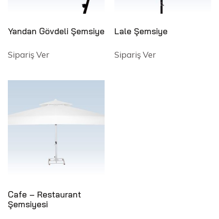
Yandan Gövdeli Şemsiye
Lale Şemsiye
Sipariş Ver
Sipariş Ver
Cafe – Restaurant
Şemsiyesi