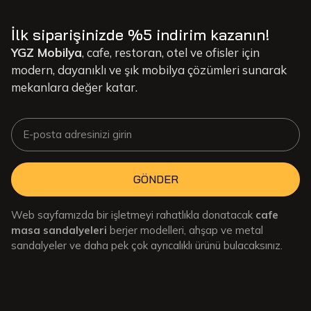
İlk siparişinizde %5 indirim kazanın!
YGZ Mobilya
, cafe, restoran, otel ve ofisler için
modern, dayanıklı ve şık mobilya çözümleri sunarak
mekanlara değer katar.
GÖNDER
Web sayfamızda bir işletmeyi rahatlıkla donatacak
cafe
masa sandalyeleri
berjer modelleri, ahşap ve metal
sandalyeler ve daha pek çok ayrıcalıklı ürünü bulacaksınız.