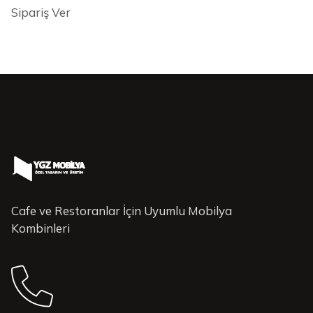
Sipariş Ver
Cafe ve Restoranlar İçin Uyumlu Mobilya
Kombinleri