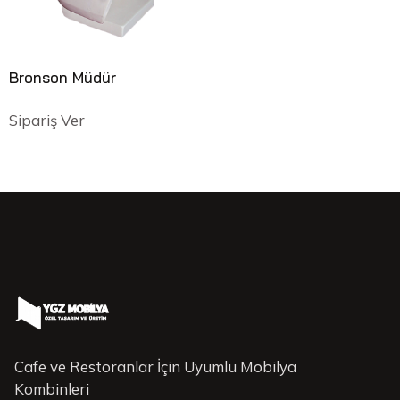
Bronson Müdür
Sipariş Ver
Cafe ve Restoranlar İçin Uyumlu Mobilya
Kombinleri