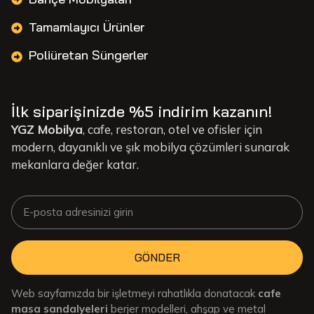
Tamamlayıcı Ürünler
Poliüretan Süngerler
İlk siparişinizde %5 indirim kazanın!
YGZ Mobilya
, cafe, restoran, otel ve ofisler için
modern, dayanıklı ve şık mobilya çözümleri sunarak
mekanlara değer katar.
GÖNDER
Web sayfamızda bir işletmeyi rahatlıkla donatacak
cafe
masa sandalyeleri
berjer modelleri, ahşap ve metal