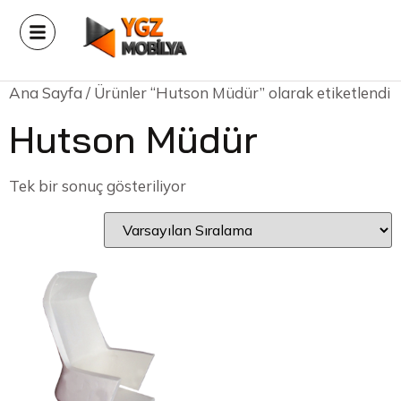
Ana Sayfa
/ Ürünler “Hutson Müdür” olarak etiketlendi
Hutson Müdür
Tek bir sonuç gösteriliyor