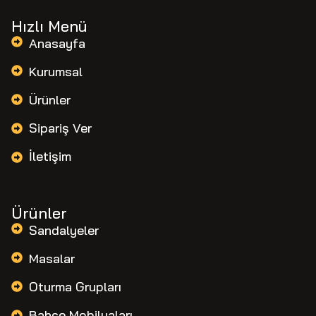
Hızlı Menü
Anasayfa
Kurumsal
Ürünler
Sipariş Ver
İletişim
Ürünler
Sandalyeler
Masalar
Oturma Grupları
Bahçe Mobilyaları