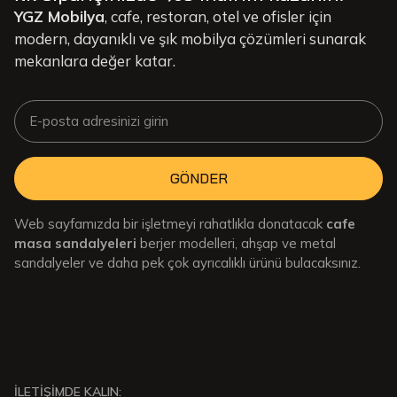
YGZ Mobilya
, cafe, restoran, otel ve ofisler için
modern, dayanıklı ve şık mobilya çözümleri sunarak
mekanlara değer katar.
GÖNDER
Web sayfamızda bir işletmeyi rahatlıkla donatacak
cafe
masa sandalyeleri
berjer modelleri, ahşap ve metal
sandalyeler ve daha pek çok ayrıcalıklı ürünü bulacaksınız.
İLETİŞİMDE KALIN: