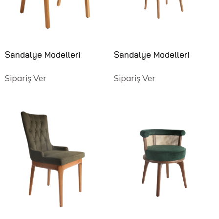
Sandalye Modelleri
Sandalye Modelleri
Sipariş Ver
Sipariş Ver