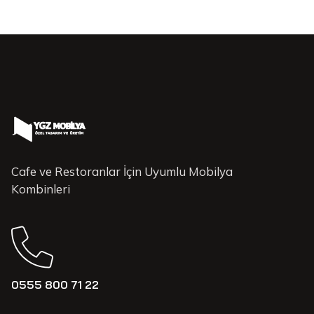
Cafe ve Restoranlar İçin Uyumlu Mobilya
Kombinleri
0555 800 71 22