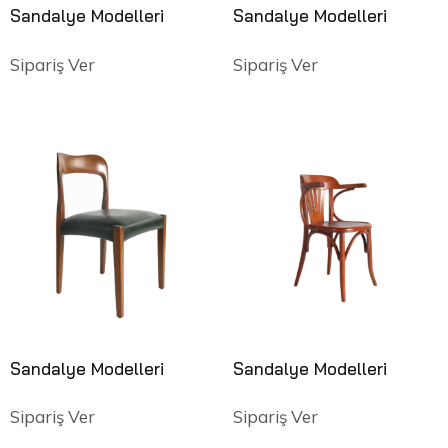
Sandalye Modelleri
Sandalye Modelleri
Sipariş Ver
Sipariş Ver
Sandalye Modelleri
Sandalye Modelleri
Sipariş Ver
Sipariş Ver