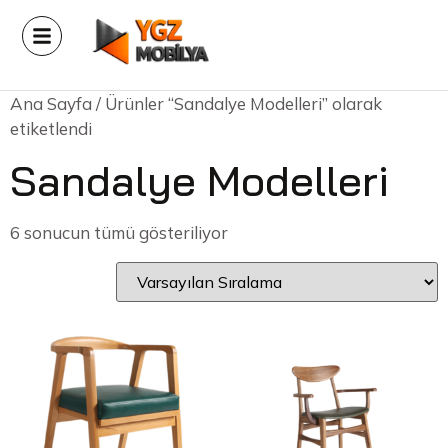
Ana Sayfa
/ Ürünler “Sandalye Modelleri” olarak
etiketlendi
Sandalye Modelleri
6 sonucun tümü gösteriliyor