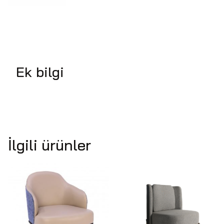
Ek bilgi
İlgili ürünler