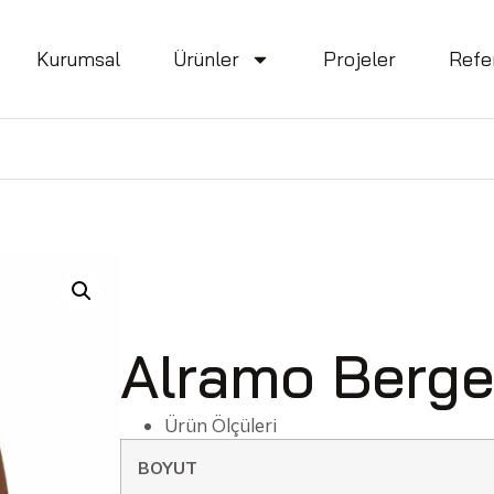
Kurumsal
Ürünler
Projeler
Refe
Alramo Berge
Ürün Ölçüleri
BOYUT