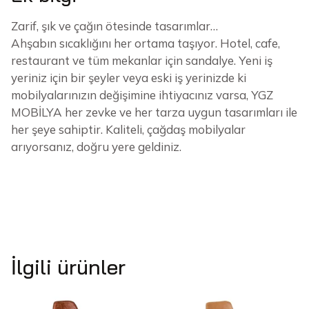
Zarif, şık ve çağın ötesinde tasarımlar…
Ahşabın sıcaklığını her ortama taşıyor. Hotel, cafe,
restaurant ve tüm mekanlar için sandalye. Yeni iş
yeriniz için bir şeyler veya eski iş yerinizde ki
mobilyalarınızın değişimine ihtiyacınız varsa, YGZ
MOBİLYA her zevke ve her tarza uygun tasarımları ile
her şeye sahiptir. Kaliteli, çağdaş mobilyalar
arıyorsanız, doğru yere geldiniz.
İlgili ürünler