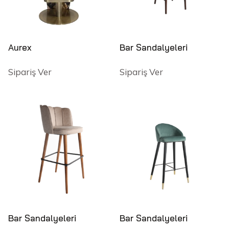
Aurex
Bar Sandalyeleri
Sipariş Ver
Sipariş Ver
Bar Sandalyeleri
Bar Sandalyeleri