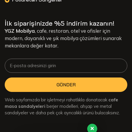
İlk siparişinizde %5 indirim kazanın!
YGZ Mobilya
, cafe, restoran, otel ve ofisler için
modern, dayanıklı ve şık mobilya çözümleri sunarak
mekanlara değer katar.
GÖNDER
Web sayfamızda bir işletmeyi rahatlıkla donatacak
cafe
masa sandalyeleri
berjer modelleri, ahşap ve metal
sandalyeler ve daha pek çok ayrıcalıklı ürünü bulacaksınız.