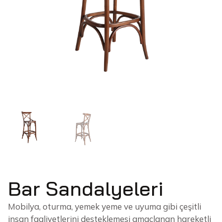
Bar Sandalyeleri
Mobilya, oturma, yemek yeme ve uyuma gibi çeşitli
insan faaliyetlerini desteklemesi amaçlanan hareketli