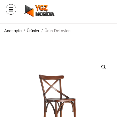
Anasayfa
/
Ürünler
/
Ürün Detayları