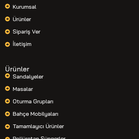
Kurumsal
Ürünler
Sipariş Ver
İletişim
Ürünler
Sandalyeler
Masalar
Oturma Grupları
Bahçe Mobilyaları
Tamamlayıcı Ürünler
Poliüretan Süngerler