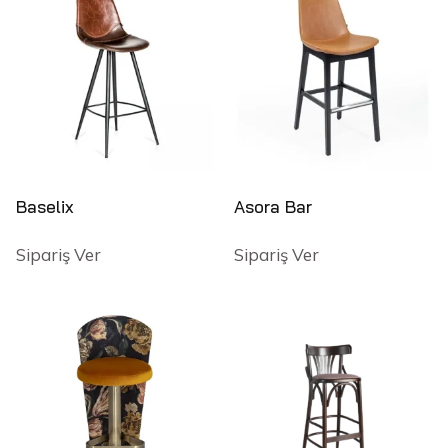
Baselix
Asora Bar
Sipariş Ver
Sipariş Ver