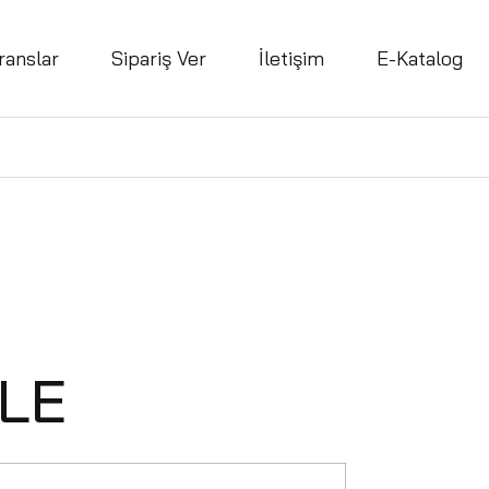
ranslar
Sipariş Ver
İletişim
E-Katalog
LE