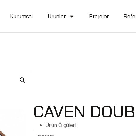
Kurumsal
Ürünler
Projeler
Refe
CAVEN DOUB
Ürün Ölçüleri