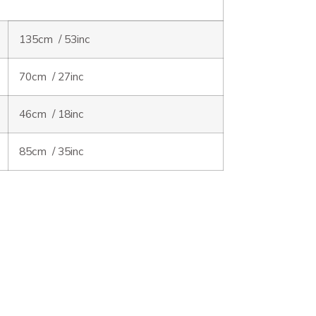
135cm / 53inc
70cm / 27inc
46cm / 18inc
85cm / 35inc