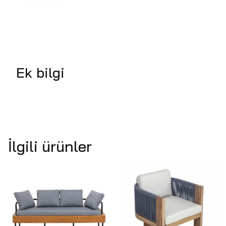
Ek bilgi
İlgili ürünler