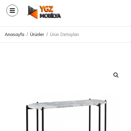
Anasayfa
/
Ürünler
/
Ürün Detayları