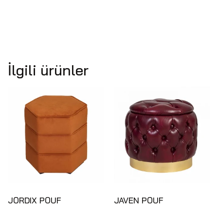
İlgili ürünler
JORDIX POUF
JAVEN POUF