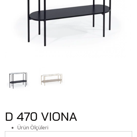
D 470 VIONA
Ürün Ölçüleri