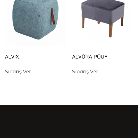
ALVIX
ALVORA POUF
Sipariş Ver
Sipariş Ver