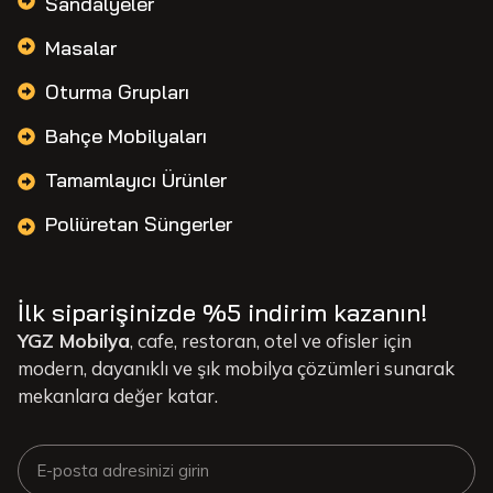
Sandalyeler
Masalar
Oturma Grupları
Bahçe Mobilyaları
Tamamlayıcı Ürünler
Poliüretan Süngerler
İlk siparişinizde %5 indirim kazanın!
YGZ Mobilya
, cafe, restoran, otel ve ofisler için
modern, dayanıklı ve şık mobilya çözümleri sunarak
mekanlara değer katar.