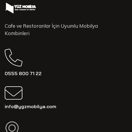
Cafe ve Restoranlar İçin Uyumlu Mobilya
Kombinleri
0555 800 71 22
info@ygzmobilya.com