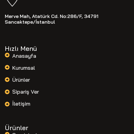
Merve Mah, Atatürk Cd. No:286/F, 34791
Sancaktepe/İstanbul
Hızlı Menü
Anasayfa
Kurumsal
Ürünler
Sipariş Ver
İletişim
Ürünler