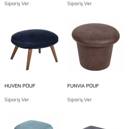
Sipariş Ver
Sipariş Ver
HUVEN POUF
FUNVIA POUF
Sipariş Ver
Sipariş Ver