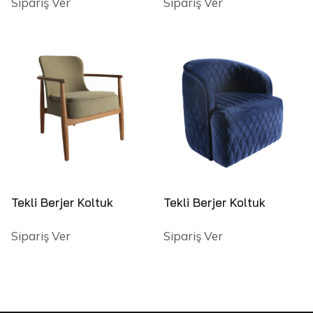
Sipariş Ver
Sipariş Ver
Tekli Berjer Koltuk
Tekli Berjer Koltuk
Sipariş Ver
Sipariş Ver