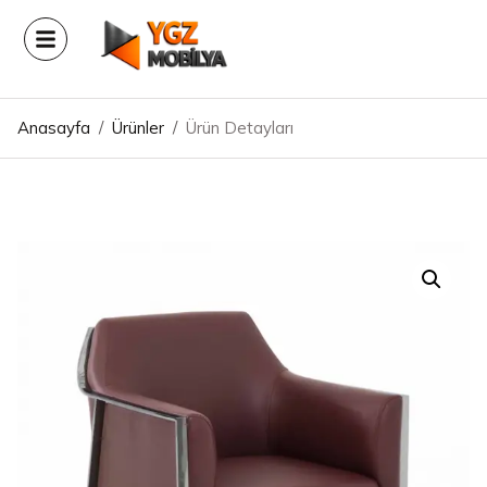
Anasayfa
/
Ürünler
/
Ürün Detayları