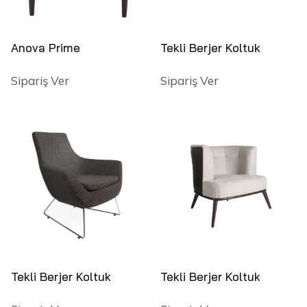
Anova Prime
Tekli Berjer Koltuk
Sipariş Ver
Sipariş Ver
Tekli Berjer Koltuk
Tekli Berjer Koltuk