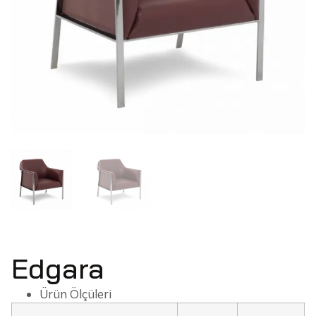
Edgara
Ürün Ölçüleri