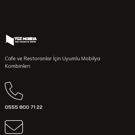
Cafe ve Restoranlar İçin Uyumlu Mobilya
Kombinleri
0555 800 71 22