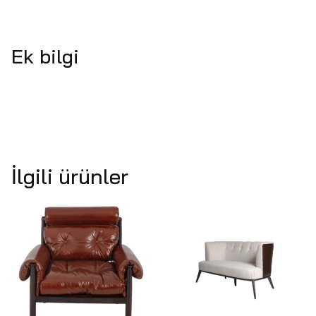
Ek bilgi
İlgili ürünler