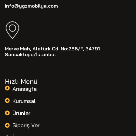
info@ygzmobilya.com
Merve Mah, Atatürk Cd. No:286/F, 34791
Sancaktepe/İstanbul
Hızlı Menü
Anasayfa
Kurumsal
Ürünler
Sipariş Ver