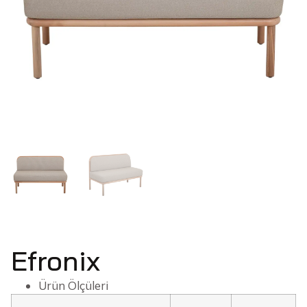
Efronix
Ürün Ölçüleri