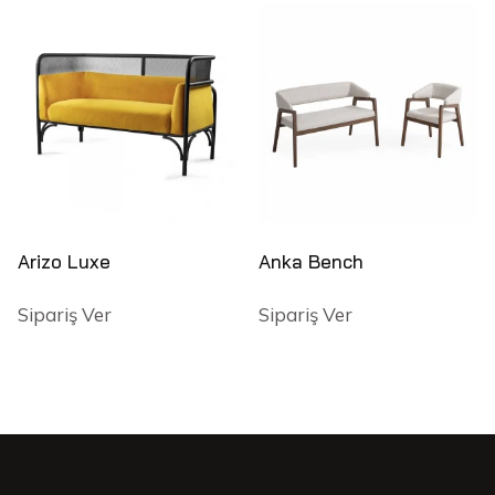
Arizo Luxe
Anka Bench
Sipariş Ver
Sipariş Ver