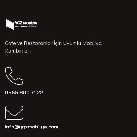
Cafe ve Restoranlar İçin Uyumlu Mobilya
Kombinleri
0555 800 71 22
info@ygzmobilya.com