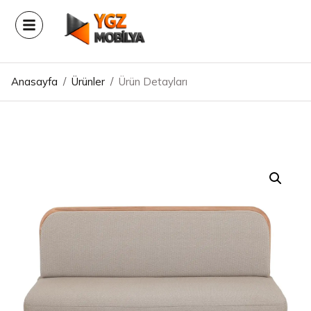
Anasayfa
/
Ürünler
/
Ürün Detayları