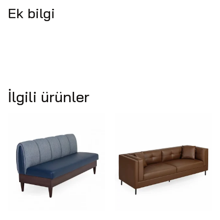
Ek bilgi
İlgili ürünler