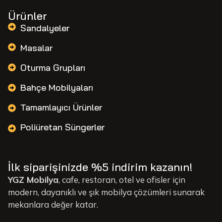
Ürünler
Sandalyeler
Masalar
Oturma Grupları
Bahçe Mobilyaları
Tamamlayıcı Ürünler
Poliüretan Süngerler
İlk siparişinizde %5 indirim kazanın!
YGZ Mobilya
, cafe, restoran, otel ve ofisler için
modern, dayanıklı ve şık mobilya çözümleri sunarak
mekanlara değer katar.