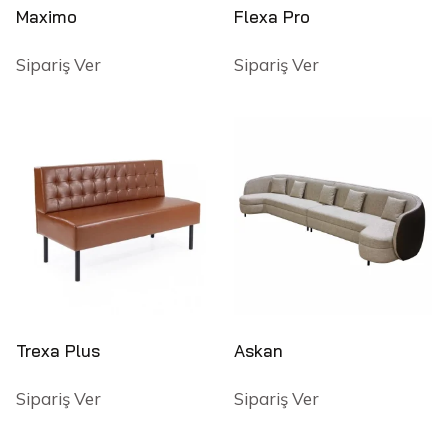
Maximo
Flexa Pro
Sipariş Ver
Sipariş Ver
Trexa Plus
Askan
Sipariş Ver
Sipariş Ver