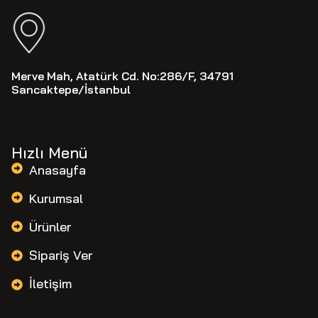
Merve Mah, Atatürk Cd. No:286/F, 34791
Sancaktepe/İstanbul
Hızlı Menü
Anasayfa
Kurumsal
Ürünler
Sipariş Ver
İletişim