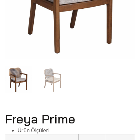
Freya Prime
Ürün Ölçüleri