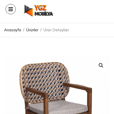
Anasayfa
/
Ürünler
/
Ürün Detayları