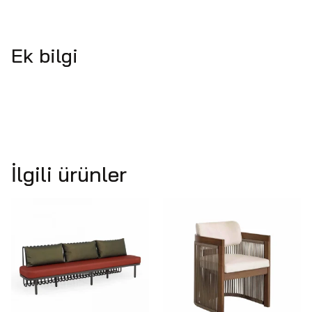
Ek bilgi
İlgili ürünler