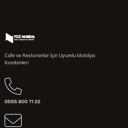
Cafe ve Restoranlar İçin Uyumlu Mobilya
Kombinleri
0555 800 71 22