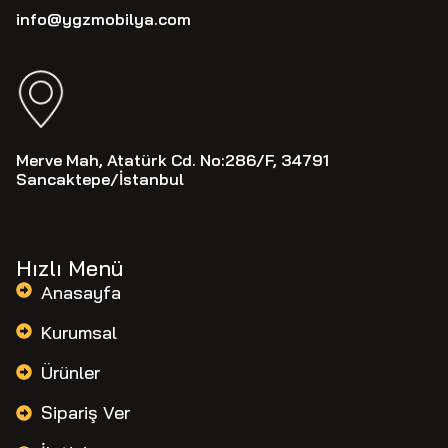
info@ygzmobilya.com
Merve Mah, Atatürk Cd. No:286/F, 34791
Sancaktepe/İstanbul
Hızlı Menü
Anasayfa
Kurumsal
Ürünler
Sipariş Ver