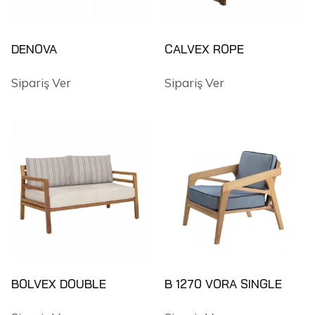
DENOVA
CALVEX ROPE
Sipariş Ver
Sipariş Ver
BOLVEX DOUBLE
B 1270 VORA SINGLE