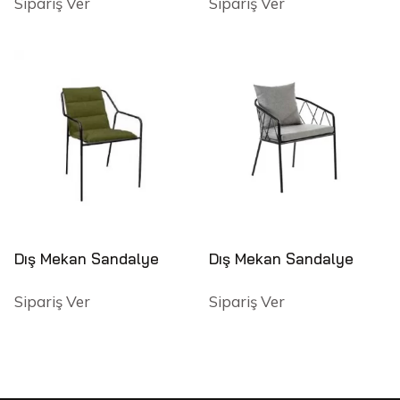
Sipariş Ver
Sipariş Ver
Dış Mekan Sandalye
Dış Mekan Sandalye
Sipariş Ver
Sipariş Ver