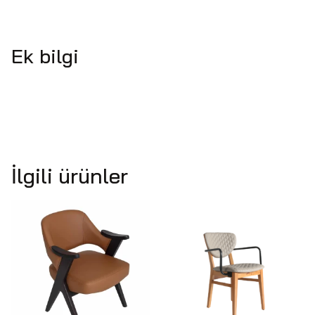
Ek bilgi
İlgili ürünler