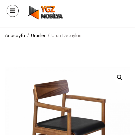
Anasayfa
/
Ürünler
/
Ürün Detayları