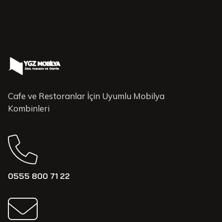
Cafe ve Restoranlar İçin Uyumlu Mobilya
Kombinleri
0555 800 71 22