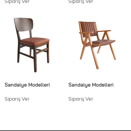
Sipariş Ver
Sipariş Ver
Sandalye Modelleri
Sandalye Modelleri
Sipariş Ver
Sipariş Ver