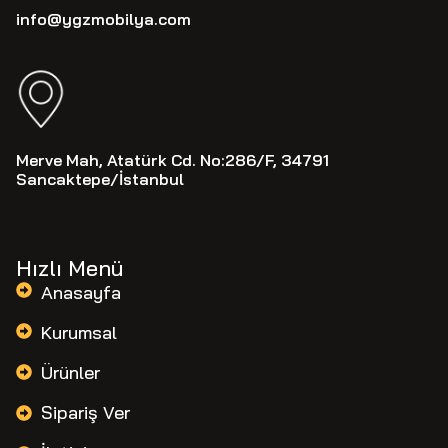
info@ygzmobilya.com
Merve Mah, Atatürk Cd. No:286/F, 34791
Sancaktepe/İstanbul
Hızlı Menü
Anasayfa
Kurumsal
Ürünler
Sipariş Ver