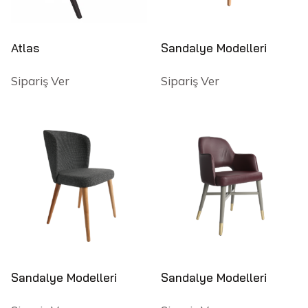
Atlas
Sandalye Modelleri
Sipariş Ver
Sipariş Ver
Sandalye Modelleri
Sandalye Modelleri