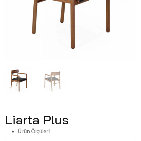
Liarta Plus
Ürün Ölçüleri