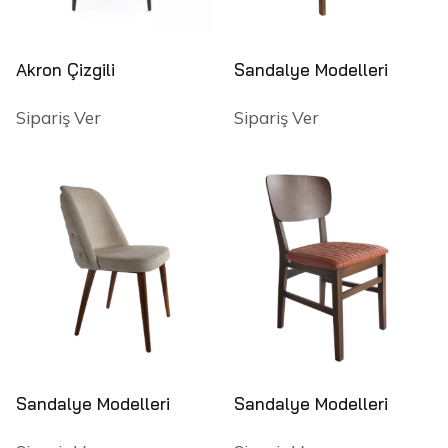
Akron Çizgili
Sandalye Modelleri
Sipariş Ver
Sipariş Ver
Sandalye Modelleri
Sandalye Modelleri