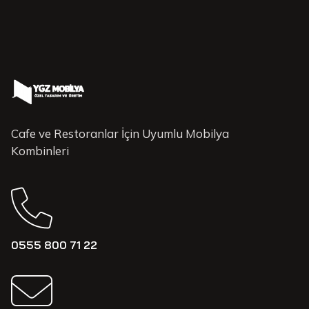
Cafe ve Restoranlar İçin Uyumlu Mobilya
Kombinleri
0555 800 71 22