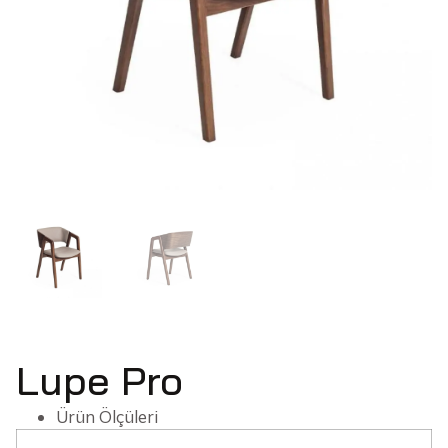
Lupe Pro
Ürün Ölçüleri