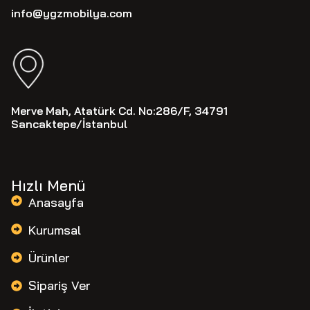
info@ygzmobilya.com
Merve Mah, Atatürk Cd. No:286/F, 34791
Sancaktepe/İstanbul
Hızlı Menü
Anasayfa
Kurumsal
Ürünler
Sipariş Ver