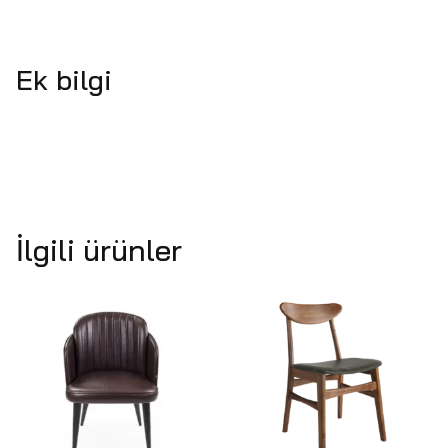
Ek bilgi
İlgili ürünler