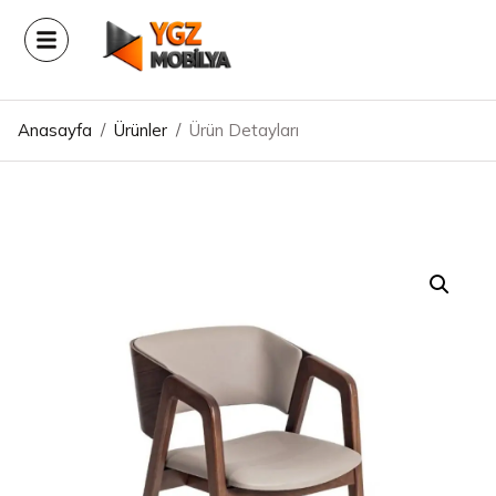
Anasayfa
/
Ürünler
/
Ürün Detayları