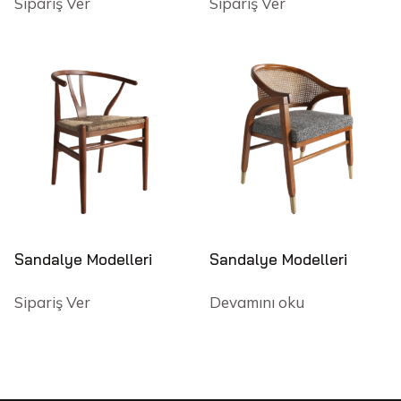
Sipariş Ver
Sipariş Ver
Sandalye Modelleri
Sandalye Modelleri
Sipariş Ver
Devamını oku