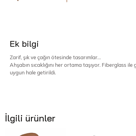
Ek bilgi
Zarif, şık ve çağın ötesinde tasarımlar…
Ahşabın sıcaklığını her ortama taşıyor. Fiberglass ile
uygun hale getirildi.
İlgili ürünler