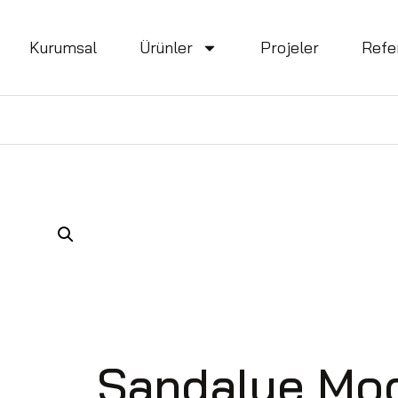
Kurumsal
Ürünler
Projeler
Refe
Sandalye Mod