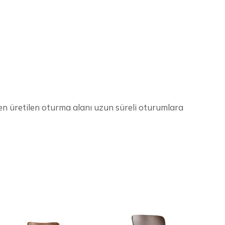
den üretilen oturma alanı uzun süreli oturumlara