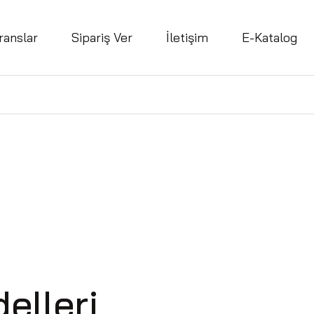
ranslar
Sipariş Ver
İletişim
E-Katalog
elleri