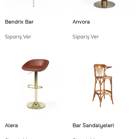
Bendrix Bar
Anvora
Sipariş Ver
Sipariş Ver
Alera
Bar Sandalyeleri