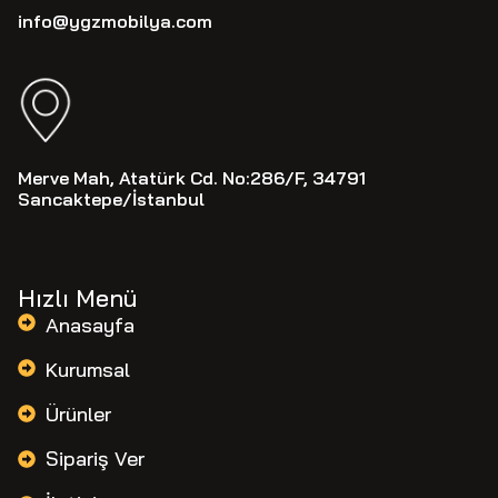
info@ygzmobilya.com
Merve Mah, Atatürk Cd. No:286/F, 34791
Sancaktepe/İstanbul
Hızlı Menü
Anasayfa
Kurumsal
Ürünler
Sipariş Ver