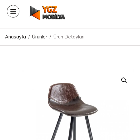
Anasayfa
/
Ürünler
/
Ürün Detayları