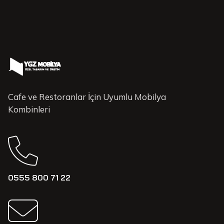
Cafe ve Restoranlar İçin Uyumlu Mobilya
Kombinleri
0555 800 71 22