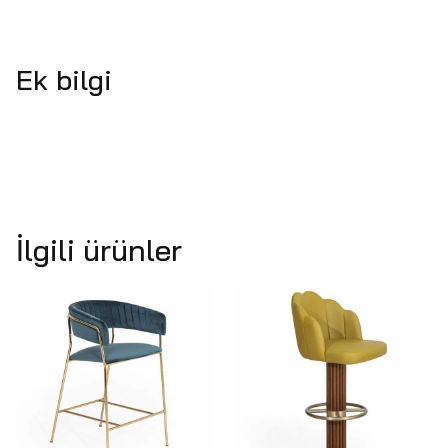
Ek bilgi
İlgili ürünler