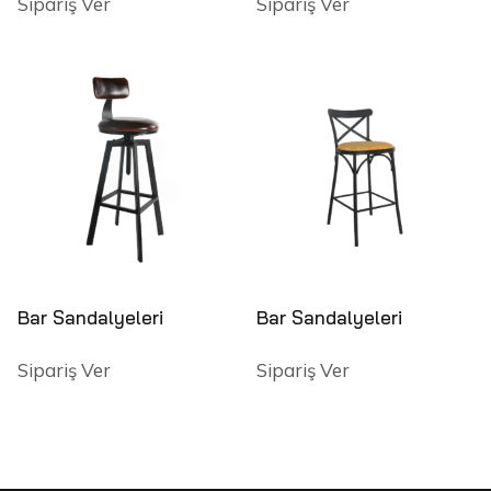
Sipariş Ver
Sipariş Ver
Bar Sandalyeleri
Bar Sandalyeleri
Sipariş Ver
Sipariş Ver