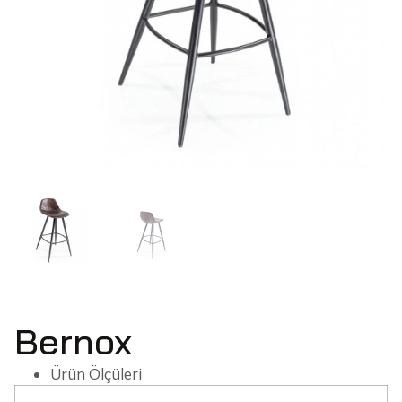
Bernox
Ürün Ölçüleri