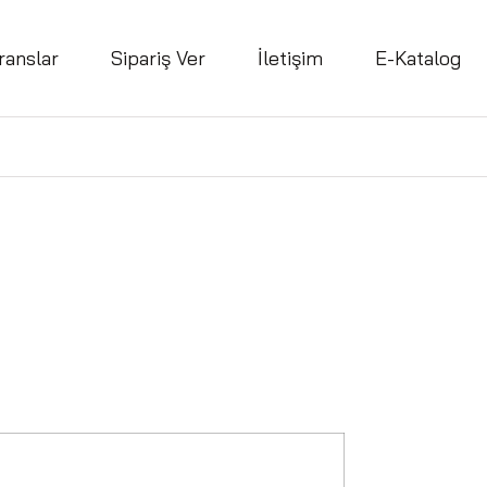
ranslar
Sipariş Ver
İletişim
E-Katalog
n