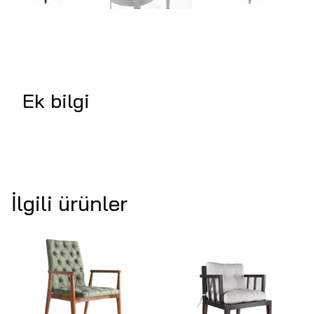
Ek bilgi
İlgili ürünler