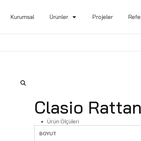
Kurumsal
Ürünler
Projeler
Refe
Clasio Ratta
Ürün Ölçüleri
BOYUT