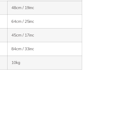
48cm / 19inc
64cm / 25inc
45cm / 17inc
84cm / 33inc
10kg